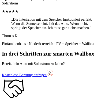
Solarstrom
★
★
★
★
★
„
Die Integration mit dem Speicher funktioniert perfekt.
Wenn die Sonne scheint, lädt das Auto. Wenn nicht,
springt der Speicher ein. Ich muss gar nichts machen.
"
Thomas K.
Einfamilienhaus · Niederösterreich · PV + Speicher + Wallbox
In drei Schritten zur smarten Wallbox
Bereit, dein Auto mit Solarstrom zu laden?
Kostenlose Beratung anfragen