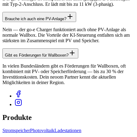
mit Typ-2-Anschluss. Er lädt mit bis zu 11 kW (3-phasig).
Brauche ich auch eine PV-Anlage?
Nein — der go-e Charger funktioniert auch ohne PV-Anlage als
normale Wallbox. Die Vorteile der KI-Steuerung entfalten sich am
stärksten im Zusammenspiel mit PV und Speicher.
Gibt es Förderungen für Wallboxen?
In vielen Bundesländern gibt es Förderungen für Wallboxen, oft
kombiniert mit PV- oder Speicherförderung — bis zu 30 % der
Investitionskosten. Dein neoom Partner kennt die aktuellen
Möglichkeiten in deiner Region.
Produkte
Stromspeicher
Photovoltaik
Ladestationen