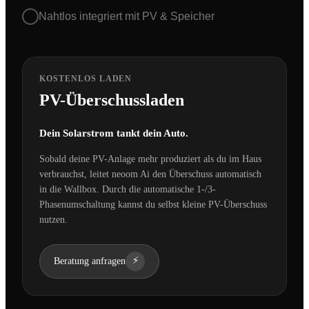
Nahtlos integriert mit PV & Speicher
KOSTENLOS LADEN
PV-Überschussladen
Dein Solarstrom tankt dein Auto.
Sobald deine PV-Anlage mehr produziert als du im Haus
verbrauchst, leitet neoom Ai den Überschuss automatisch
in die Wallbox. Durch die automatische 1-/3-
Phasenumschaltung kannst du selbst kleine PV-Überschuss
nutzen.
⚡
Beratung anfragen