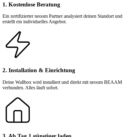
1. Kostenlose Beratung
Ein zertifizierter neoom Partner analysiert deinen Standort und
erstellt ein individuelles Angebot.
2. Installation & Einrichtung
Deine Wallbox wird installiert und direkt mit neoom BEAAM
verbunden. Alles läuft sofort.
3. Ab Tag 1 günstiger laden